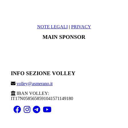
NOTE LEGALI
|
PRIVACY
MAIN SPONSOR
INFO SEZIONE VOLLEY
volley@asmerano.it
IBAN VOLLEY:
IT17N0585658591041571149180