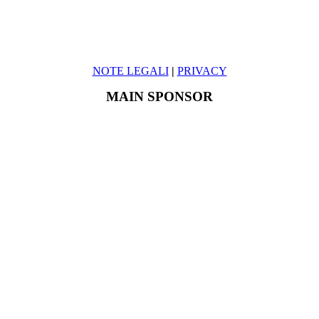
NOTE LEGALI
|
PRIVACY
MAIN SPONSOR