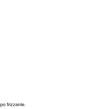
po frizzante.