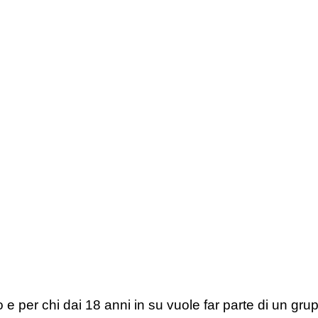
e per chi dai 18 anni in su vuole far parte di un grup