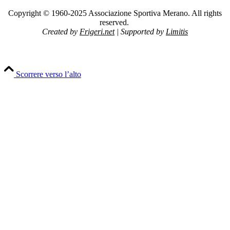
Copyright © 1960-2025 Associazione Sportiva Merano. All rights
reserved.
Created by
Frigeri.net
| Supported by
Limitis
Scorrere verso l’alto